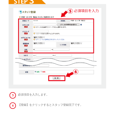
必須項目を入力します。
【登録】をクリックするとスタッフ登録完了です。