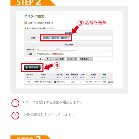
スタッフを登録する店舗を選択します。
【+新規追加】をクリックします。