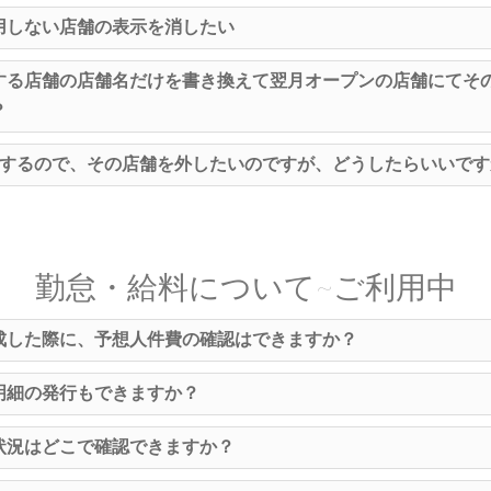
用しない店舗の表示を消したい
する店舗の店舗名だけを書き換えて翌月オープンの店舗にてそ
？
立するので、その店舗を外したいのですが、どうしたらいいです
勤怠・給料について~ご利用中
成した際に、予想人件費の確認はできますか？
明細の発行もできますか？
状況はどこで確認できますか？