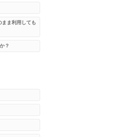
のまま利用しても
か？