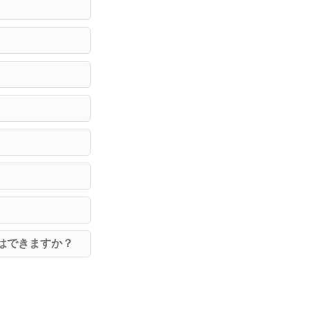
はできますか？