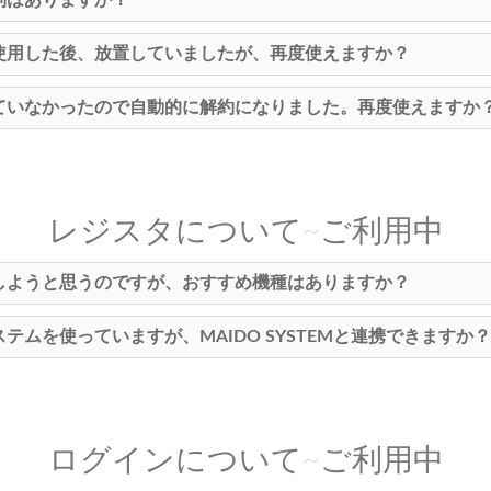
制はありますか？
使用した後、放置していましたが、再度使えますか？
ていなかったので自動的に解約になりました。再度使えますか
レジスタについて~ご利用中
しようと思うのですが、おすすめ機種はありますか？
ステムを使っていますが、MAIDO SYSTEMと連携できますか？
ログインについて~ご利用中