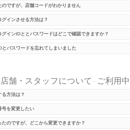
たのですが、店舗コードがわかりません
ログインさせる方法は？
ログインIDととパスワードはどこで確認できますか？
IDとパスワードを忘れてしまいました
店舗・スタッフについて~ご利用中
する方法は？
番号を変更したい
ったのですが、どこから変更できますか？