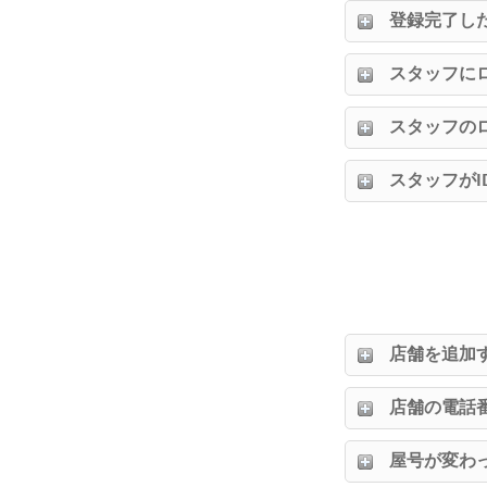
登録完了し
スタッフに
スタッフの
スタッフが
店舗を追加
店舗の電話
屋号が変わ